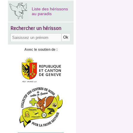
Liste des hérissons
au paradis
Rechercher un hérisson
Avec le soutien de :