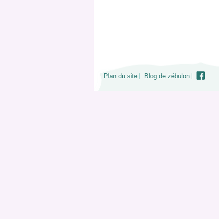
Plan du site
Blog de zébulon