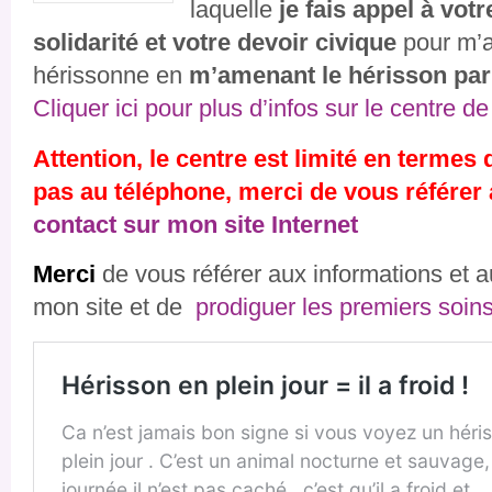
laquelle
je fais appel à votr
solidarité et votre devoir civique
pour m’a
hérissonne en
m’amenant le hérisson pa
Cliquer ici pour plus d’infos sur le centre de
Attention, le centre est limité en termes 
pas au téléphone, merci de vous référer
contact sur mon site Internet
Merci
de vous référer aux informations et a
mon site et de
prodiguer les premiers soin