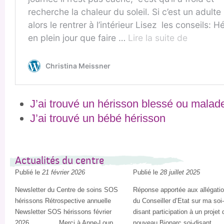
J’ai trouvé un hérisson blessé ou malad
J’ai trouvé un bébé hérisson
Actualités du centre
Publié le
21 février 2026
Publié le
28 juillet 2025
Newsletter du Centre de soins SOS
Réponse apportée aux allégati
hérissons Rétrospective annuelle
du Conseiller d’Etat sur ma soi
Newsletter SOS hérissons février
disant participation à un projet 
2026 Merci à Anne-Loup
nouveau Bioparc soi-disant