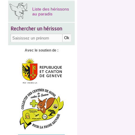
Liste des hérissons
au paradis
Rechercher un hérisson
Avec le soutien de :