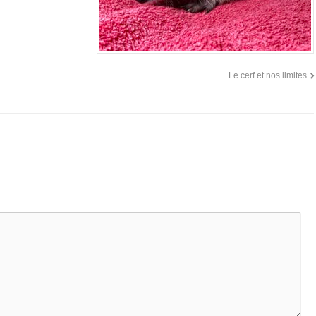
Le cerf et nos limites