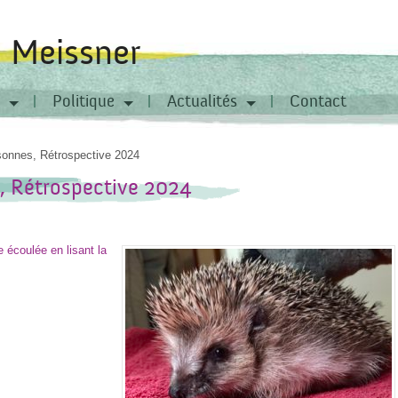
a Meissner
Politique
Actualités
Contact
sonnes, Rétrospective 2024
, Rétrospective 2024
 écoulée en lisant la