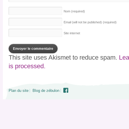
Nom
(required)
Email (will not be published)
(required)
Site internet
This site uses Akismet to reduce spam.
Lea
is processed.
Plan du site
Blog de zébulon