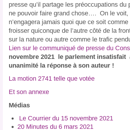
presse qu’il partage les préoccupations du 
ne pouvoir faire grand chose…. On le voit
n’engagera jamais quoi que ce soit comme 
froisser quiconque de l’autre côté de la front
sur la nature ou autre comme le trafic pendu
Lien sur le communiqué de presse du Conse
novembre 2021 le parlement insatisfait 
unanimité la réponse à son auteur !
La motion 2741 telle que votée
Et son annexe
Médias
Le Courrier du 15 novembre 2021
20 Minutes du 6 mars 2021