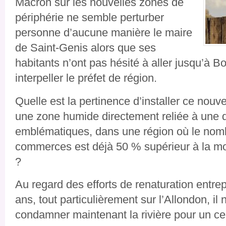
Macron sur les nouvelles zones de
périphérie ne semble perturber
personne d’aucune manière le maire
de Saint-Genis alors que ses
habitants n’ont pas hésité à aller jusqu’à 
interpeller le préfet de région.
Quelle est la pertinence d’installer ce nou
une zone humide directement reliée à une de
emblématiques, dans une région où le nom
commerces est déjà 50 % supérieur à la mo
?
Au regard des efforts de renaturation entrep
ans, tout particulièrement sur l’Allondon, il
condamner maintenant la rivière pour un ce