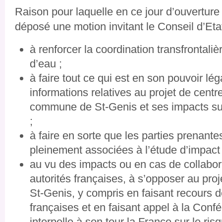
Raison pour laquelle en ce jour d’ouverture d
déposé une motion invitant le Conseil d’Eta
à renforcer la coordination transfrontali
d’eau ;
à faire tout ce qui est en son pouvoir lég
informations relatives au projet de centr
commune de St-Genis et ses impacts sur 
;
à faire en sorte que les parties prenant
pleinement associées à l’étude d’impact 
au vu des impacts ou en cas de collabora
autorités françaises, à s’opposer au pr
St-Genis, y compris en faisant recours de
françaises et en faisant appel à la Conf
interpelle à son tour la France sur le ri