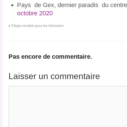
Pays de Gex, dernier paradis du centr
octobre 2020
Pièges mortels pour les hérissons
Pas encore de commentaire.
Laisser un commentaire