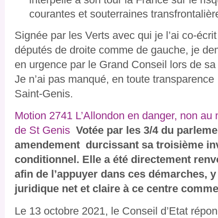
courantes et souterraines transfrontalièr
Signée par les Verts avec qui je l’ai co-écri
députés de droite comme de gauche, je dema
en urgence par le Grand Conseil lors de sa
Je n’ai pas manqué, en toute transparence
Saint-Genis.
Motion 2741 L’Allondon en danger, non au
de St Genis
Votée par les 3/4 du parleme
amendement durcissant sa troisième inv
conditionnel. Elle a été directement ren
afin de l’appuyer dans ces démarches, y
juridique net et claire à ce centre comme
Le 13 octobre 2021, le Conseil d’Etat rép