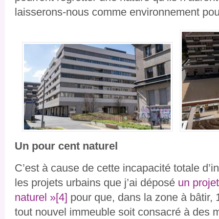
laisserons-nous comme environnement pour
Un pour cent naturel
C’est à cause de cette incapacité totale d’in
les projets urbains que j’ai déposé
un projet
naturel »
[4]
pour que, dans la zone à bâtir, 
tout nouvel immeuble soit consacré à des 