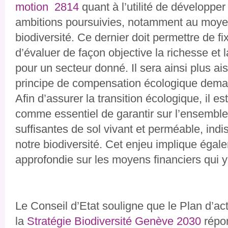
motion 2814
quant à l’utilité de développer
ambitions poursuivies, notamment au moyen
biodiversité. Ce dernier doit permettre de fix
d’évaluer de façon objective la richesse et la
pour un secteur donné. Il sera ainsi plus a
principe de compensation écologique deman
Afin d’assurer la transition écologique, il e
comme essentiel de garantir sur l’ensemble 
suffisantes de sol vivant et perméable, ind
notre biodiversité. Cet enjeu implique égal
approfondie sur les moyens financiers qui y
Le Conseil d’Etat souligne que le Plan d’a
la
Stratégie Biodiversité Genève 2030
répon