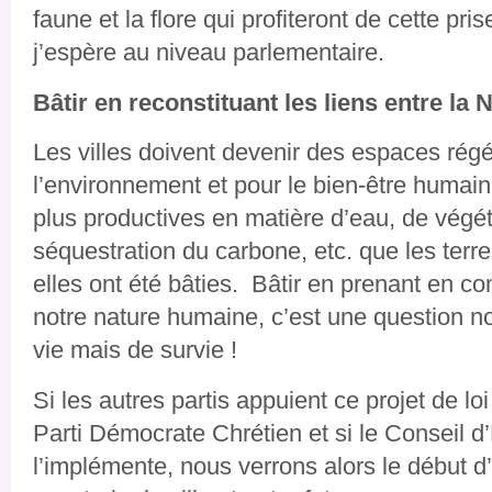
faune et la flore qui profiteront de cette pr
j’espère au niveau parlementaire.
Bâtir en reconstituant les liens entre la 
Les villes doivent devenir des espaces rég
l’environnement et pour le bien-être humain. 
plus productives en matière d’eau, de végéta
séquestration du carbone, etc. que les terre
elles ont été bâties. Bâtir en prenant en c
notre nature humaine, c’est une question n
vie mais de survie !
Si les autres partis appuient ce projet de l
Parti Démocrate Chrétien et si le Conseil d’E
l’implémente, nous verrons alors le début 