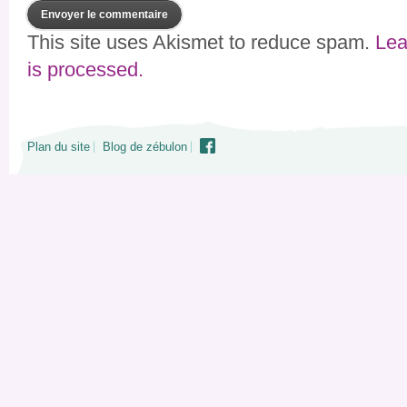
This site uses Akismet to reduce spam.
Lea
is processed.
Plan du site
Blog de zébulon