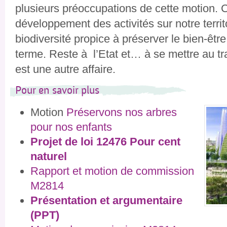
plusieurs préoccupations de cette motion. Ce
développement des activités sur notre territ
biodiversité propice à préserver le bien-être
terme. Reste à l’Etat et… à se mettre au trav
est une autre affaire.
Pour en savoir plus
Motion
Préservons nos arbres
pour nos enfants
Projet de loi 12476 Pour cent
naturel
Rapport et motion de commission
M2814
Présentation et argumentaire
(PPT)