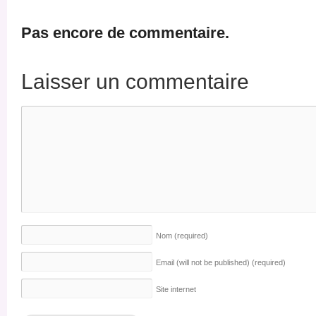
Pas encore de commentaire.
Laisser un commentaire
Nom
(required)
Email (will not be published)
(required)
Site internet