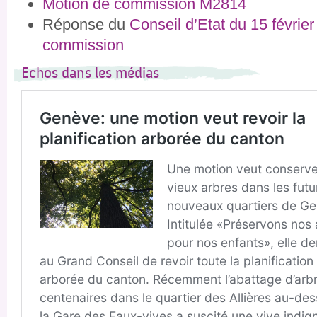
Motion de commission M2814
Réponse du
Conseil d’Etat du 15 févrie
commission
Echos dans les médias