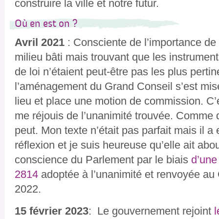
construire la ville et notre futur.
Où en est on ?
Avril 2021
: Consciente de l’importance de 
milieu bâti mais trouvant que les instrume
de loi n’étaient peut-être pas les plus pert
l’aménagement du Grand Conseil s’est mise 
lieu et place une motion de commission. C’es
me réjouis de l’unanimité trouvée. Comme 
peut. Mon texte n’était pas parfait mais il a 
réflexion et je suis heureuse qu’elle ait abo
conscience du Parlement par le biais
d’une
2814
adoptée à l’unanimité et renvoyée au 
2022.
15 février 2023
: Le gouvernement rejoint
l