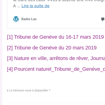
[1]
Tribune de Genève du 16-17 mars 2019
[2]
Tribune de Genève du 20 mars 2019
[3]
Nature en ville, arrêtons de rêver, Jour
[4]
Pourcent naturel_Tribune_de_Genève_
Le hérisson voué à disparaître ?