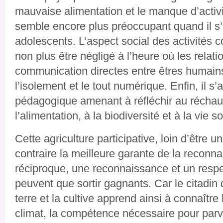
mauvaise alimentation et le manque d’activi
semble encore plus préoccupant quand il s’
adolescents. L’aspect social des activités c
non plus être négligé à l’heure où les relati
communication directes entre êtres humains
l’isolement et le tout numérique. Enfin, il s
pédagogique amenant à réfléchir au réchau
l’alimentation, à la biodiversité et à la vie 
Cette agriculture participative, loin d’être u
contraire la meilleure garante de la reconn
réciproque, une reconnaissance et un respec
peuvent que sortir gagnants. Car le citadin 
terre et la cultive apprend ainsi à connaître 
climat, la compétence nécessaire pour parve