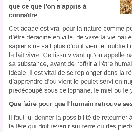
que ce que l’on a appris à
connaître
Cet adage est vrai pour la nature comme pou
d’être déraciné en ville, de vivre la vie par
sapiens ne sait plus d’où il vient et oublie l
le fait vivre. Ce tissu vivant qu’on appelle na
sa substance, avant de l’offrir à l’être huma
idéale, il est vital de se replonger dans la r
d’apprendre d’où vient le poulet servi en nug
prédécoupé sous cellophane, le miel ou le 
Que faire pour que l’humain retrouve se
Il faut lui donner la possibilité de retourner 
la tête qui doit revenir sur terre ou des pie