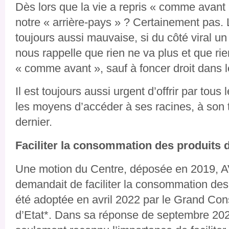
Dès lors que la vie a repris « comme avant »
notre « arrière-pays » ? Certainement pas. L
toujours aussi mauvaise, si du côté viral un r
nous rappelle que rien ne va plus et que ri
« comme avant », sauf à foncer droit dans
Il est toujours aussi urgent d’offrir par tous
les moyens d’accéder à ses racines, à son te
dernier.
Faciliter la consommation des produits d
Une motion du Centre, déposée en 2019, 
demandait de faciliter la consommation des p
été adoptée en avril 2022 par le Grand Con
d’Etat*. Dans sa réponse de septembre 2022