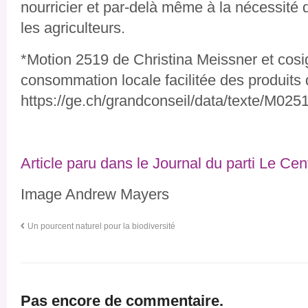
nourricier et par-delà même à la nécessité d
les agriculteurs.
*Motion 2519 de Christina Meissner et cosi
consommation locale facilitée des produits d
https://ge.ch/grandconseil/data/texte/M025
Article paru dans le Journal du parti Le Cen
Image Andrew Mayers
Un pourcent naturel pour la biodiversité
Pas encore de commentaire.