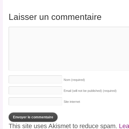
Laisser un commentaire
Nom
(required)
Email (will not be published)
(required)
Site internet
This site uses Akismet to reduce spam.
Lea