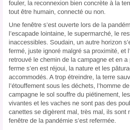
fouler, la reconnexion bien concrète à la terr
tout être humain, connecté ou non.
Une fenêtre s’est ouverte lors de la pandé
l’escapade lointaine, le supermarché, le re
inaccessibles. Soudain, un autre horizon s’e
fermé, juste ignoré malgré sa proximité, et l
retrouvé le chemin de la campagne et en a p
ferme s’en est réjoui, la nature et les pâtu
accommodés. A trop étreindre, la terre sauv
l’étouffement sous les déchets, l’homme de l
campagne le sol souffre du piétinement, les 
vivantes et les vaches ne sont pas des poub
canettes se digèrent mal, très mal, ils sont 
fenêtre de la pandémie s’est refermée.