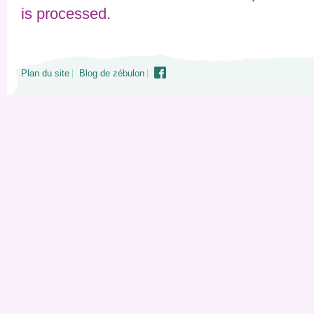
is processed.
Plan du site
Blog de zébulon