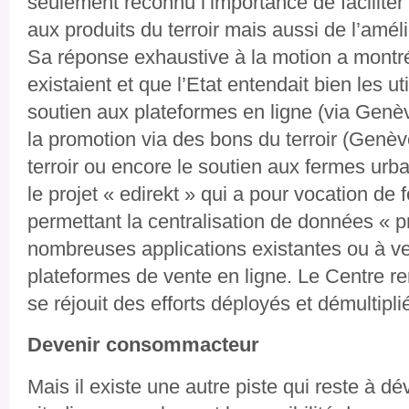
seulement reconnu l’importance de facilite
aux produits du terroir mais aussi de l’amél
Sa réponse exhaustive à la motion a montré
existaient et que l’Etat entendait bien les u
soutien aux plateformes en ligne (via Genève 
la promotion via des bons du terroir (Genè
terroir ou encore le soutien aux fermes ur
le projet « edirekt » qui a pour vocation de 
permettant la centralisation de données « p
nombreuses applications existantes ou à v
plateformes de vente en ligne. Le Centre re
se réjouit des efforts déployés et démultipli
Devenir consommacteur
Mais il existe une autre piste qui reste à dév