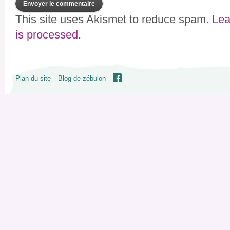
This site uses Akismet to reduce spam.
Lea
is processed.
Plan du site
Blog de zébulon