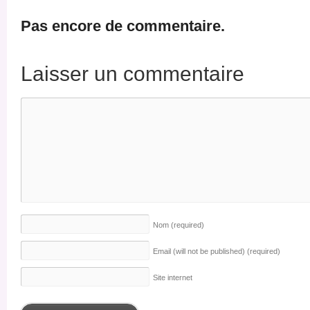
Pas encore de commentaire.
Laisser un commentaire
Nom
(required)
Email (will not be published)
(required)
Site internet