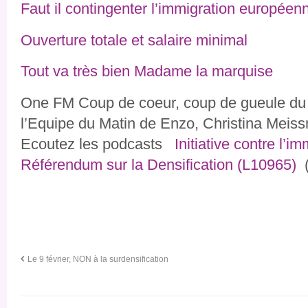
Faut il
contingenter l’immigration européen
Ouverture totale et salaire minimal
Tout va très bien Madame la marquise
One FM Coup de coeur, coup de gueule du 
l’Equipe du Matin de Enzo, Christina Meis
Ecoutez les podcasts
Initiative contre l’im
Référendum sur la Densification (L10965)
(
Le 9 février, NON à la surdensification