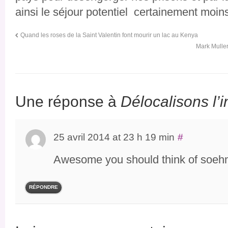
ainsi le séjour potentiel certainement moin
Quand les roses de la Saint Valentin font mourir un lac au Kenya
Mark Muller 
Une réponse à
Délocalisons l’i
25 avril 2014 at 23 h 19 min
#
Awesome you should think of soehmt
RÉPONDRE