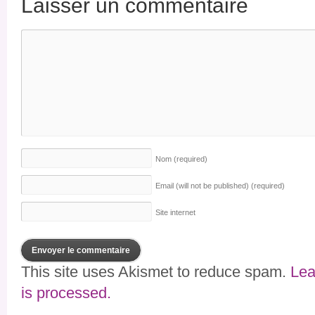
Laisser un commentaire
Nom
(required)
Email (will not be published)
(required)
Site internet
This site uses Akismet to reduce spam.
Lea
is processed.