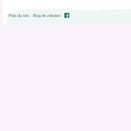
Plan du site
Blog de zébulon