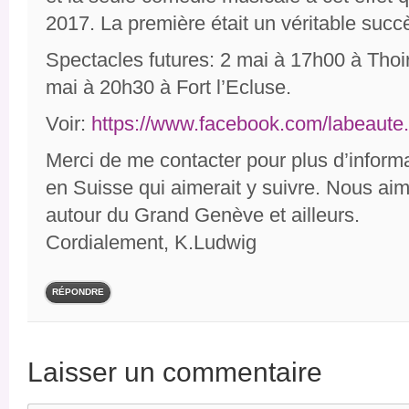
2017. La première était un véritable succ
Spectacles futures: 2 mai à 17h00 à Thoiry
mai à 20h30 à Fort l’Ecluse.
Voir:
https://www.facebook.com/labeaute.
Merci de me contacter pour plus d’informa
en Suisse qui aimerait y suivre. Nous aim
autour du Grand Genève et ailleurs.
Cordialement, K.Ludwig
RÉPONDRE
Laisser un commentaire