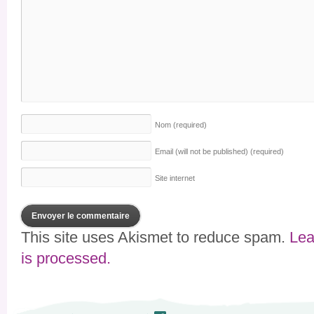
Nom
(required)
Email (will not be published)
(required)
Site internet
This site uses Akismet to reduce spam.
Lea
is processed.