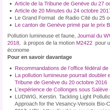
Article de la Tribune de Genève du 27 o
Article de 20 Minutes du 24 octobre 201
Le Grand Format de Radio Cité du 25 o
Le canton de Genève primé par le prix 
Pollution lumineuse et faune,
Journal du W
2018
, à propos de la motion
M2422
pour u
économe
Pour en savoir davantage
Recommandations de l’office fédéral de
La pollution lumineuse pourrait doubler
Tribune de Genève du 20 octobre 2016
L’expérience de Collonges sous Salève 
LUDWIG, Kerstin. Tackling Light Pollution
Approach for the Vesancy-Versoix Bio-C