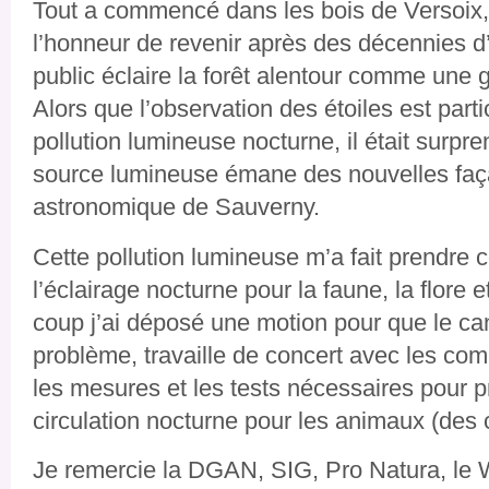
Tout a commencé dans les bois de Versoix, l
l’honneur de revenir après des décennies d
public éclaire la forêt alentour comme une
Alors que l’observation des étoiles est part
pollution lumineuse nocturne, il était surpr
source lumineuse émane des nouvelles faç
astronomique de Sauverny.
Cette pollution lumineuse m’a fait prendre
l’éclairage nocturne pour la faune, la flor
coup j’ai déposé une motion pour que le ca
problème, travaille de concert avec les co
les mesures et les tests nécessaires pour
circulation nocturne pour les animaux (des c
Je remercie la DGAN, SIG, Pro Natura, le