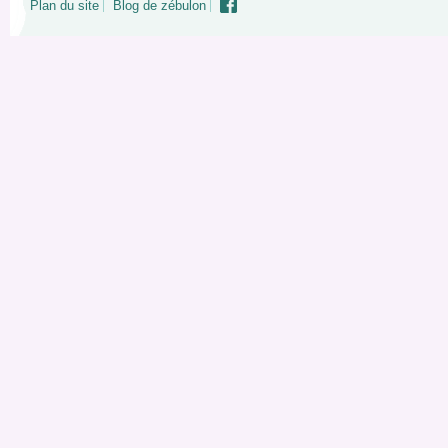
Plan du site
Blog de zébulon