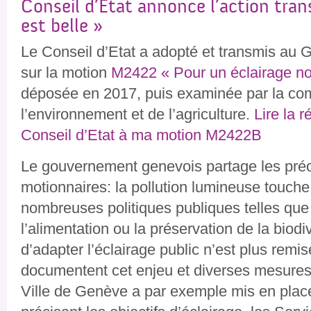
Conseil d’Etat annonce l’action trans
est belle »
Le Conseil d’Etat a adopté et transmis au 
sur la motion
M2422 « Pour un éclairage n
déposée en 2017, puis examinée par la co
l’environnement et de l’agriculture.
Lire la 
Conseil d’Etat à ma motion M2422B
Le gouvernement genevois partage les pré
motionnaires: la pollution lumineuse touche
nombreuses politiques publiques telles que l
l’alimentation ou la préservation de la biodiv
d’adapter l’éclairage public n’est plus rem
documentent cet enjeu et diverses mesures
Ville de Genève a par exemple mis en plac