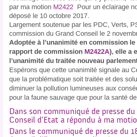
par ma motion
M2422
Pour un éclairage no
déposé le 10 octobre 2017.
Largement soutenue par les PDC, Verts, PS
commission du Grand Conseil le 2 novembr
Adoptée à l’unanimité en commission le 1
rapport de commission
M2422A
), elle a
l’unanimité du traitée nouveau parlement
Espérons que cette unanimité signale au Con
que la problématique soit traitée et des sol
diminuer la pollution lumineuses aux cons
pour la faune sauvage que pour la santé de 
Dans son communiqué de presse du 1
Conseil d’Etat a répondu à ma motio
Dans le communiqué de presse du 1