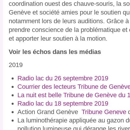
coordination ouest des chauve-souris, la s
Genève et société amies pour le soutien qu’
notamment lors de leurs auditions. Grâce à 
prendre conscience de la problématique et 
et apporter leur soutien à la motion.
Voir les échos dans les médias
2019
Radio lac du 26 septembre 2019
Courrier des lecteurs Tribune de Genè
La nuit est belle Tribune de Genève du
Radio lac du 18 septembre 2019
Action Grand Genève
Tribune Geneve
d
La luminothérapie appliquée au gazon 
pollution lumineuse qui dérange les rive