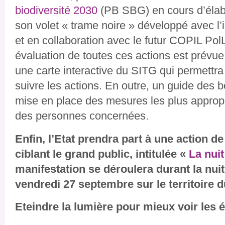
biodiversité 2030
(
PB SBG
) en cours d’éla
son volet « trame noire » développé avec l’
et en collaboration avec le futur
COPIL Pol
évaluation de toutes ces actions est prévue
une carte interactive du SITG qui permettra 
suivre les actions. En outre, un guide des 
mise en place des mesures les plus appropr
des personnes concernées.
Enfin, l’Etat prendra part à une action de
ciblant le grand public, intitulée «
La nuit
manifestation se déroulera durant la nuit
vendredi
27 septembre
sur le territoire
Eteindre la lumière pour mieux voir les é