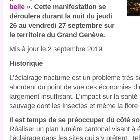
belle »
. Cette manifestation se
déroulera durant la nuit du jeudi
26 au vendredi
27 septembre
sur
le territoire du Grand Genève.
Mis à jour le 2 septembre 2019
Historique
L’éclairage nocturne est un problème très 
abordent du point de vue des économies d’
largement insuffisant. L’impact sur la santé
sauvage dont les insectes et même la flore 
Il est temps de se préoccuper du côté so
Réaliser un plan lumière cantonal visant à 
l’éclairage dans les sites qui s’y prêtent, 