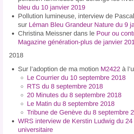
bleu du 10 janvier 2019
Pollution lumineuse, interview de Pasc
sur
Léman Bleu Grandeur Nature du 9 j
Christina Meissner dans le
Pour ou contr
Magazine génération-plus de janvier 20
2018
Sur l’adoption de ma motion
M2422
à l’
Le Courrier du 10 septembre 2018
RTS du 8 septembre 2018
20 Minutes du 8 septembre 2018
Le Matin du 8 septembre 2018
Tribune de Genève du 8 septembre 
WRS interview de Kerstin Ludwig du 24 
universitaire