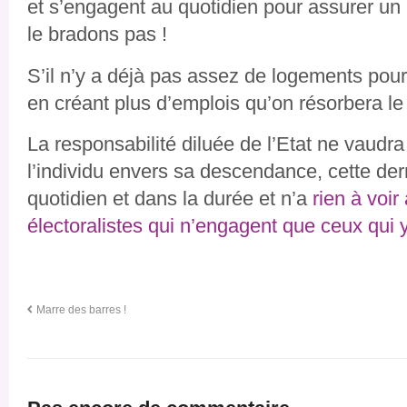
et s’engagent au quotidien pour assurer un 
le bradons pas !
S’il n’y a déjà pas assez de logements pour
en créant plus d’emplois qu’on résorbera le
La responsabilité diluée de l’Etat ne vaudra
l’individu envers sa descendance, cette der
quotidien et dans la durée et n’a
rien à voi
électoralistes qui n’engagent que ceux qui y
Marre des barres !