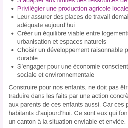
S’adapter aux limites des ressources de n
Privilégier une production agricole local
Leur assurer des places de travail dema
adéquate aujourd’hui
Créer un équilibre viable entre logement
urbanisation et espaces naturels
Choisir un développement raisonnable p
durable
S’engager pour une économie consciente
sociale et environnementale
Construire pour nos enfants, ne doit pas être
traduire dans les faits par une action concr
aux parents de ces enfants aussi. Car ces p
habitants d’aujourd’hui. Ce sont eux qui fon
un canton à la situation enviable et enviée. I