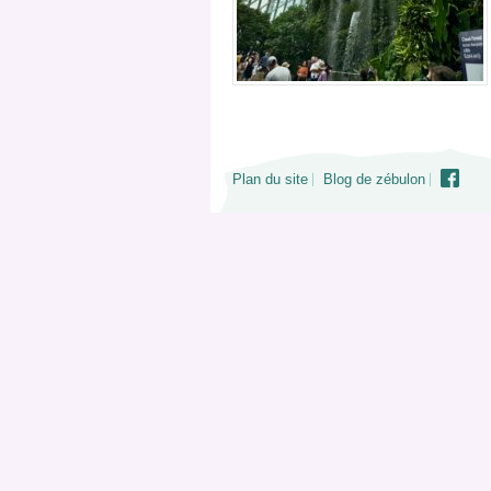
Plan du site
Blog de zébulon