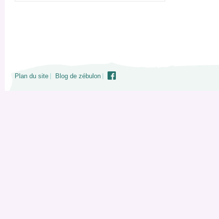
Plan du site
Blog de zébulon