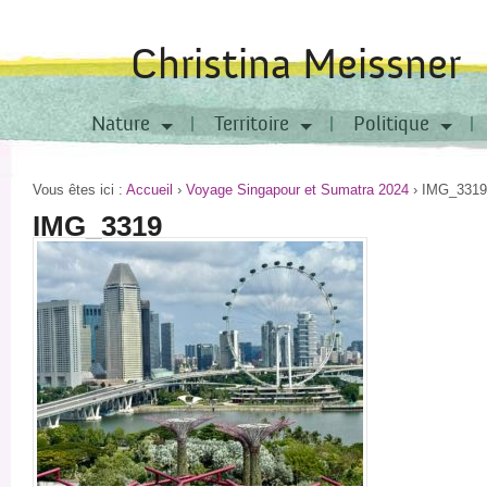
Christina Meissner
Nature
Territoire
Politique
Vous êtes ici :
Accueil
›
Voyage Singapour et Sumatra 2024
›
IMG_3319
IMG_3319