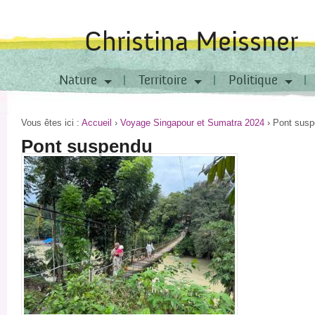
Christina Meissner
Nature
Territoire
Politique
Vous êtes ici :
Accueil
›
Voyage Singapour et Sumatra 2024
›
Pont sus
Pont suspendu