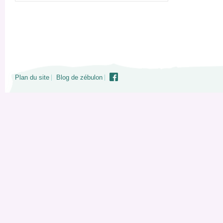
Plan du site
Blog de zébulon