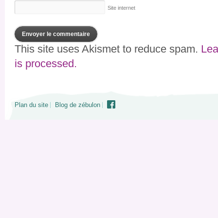
Site internet
This site uses Akismet to reduce spam.
Lea
is processed.
Plan du site
Blog de zébulon