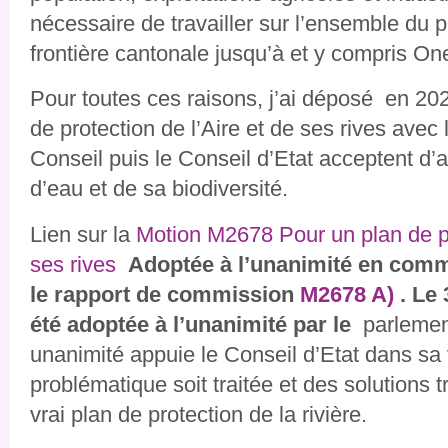
nécessaire de travailler sur l’ensemble du p
frontière cantonale jusqu’à et y compris On
Pour toutes ces raisons, j’ai déposé en 20
de protection de l’Aire et de ses rives avec
Conseil puis le Conseil d’Etat acceptent d’
d’eau et de sa biodiversité.
Lien sur la
Motion
M2678 Pour un plan de pr
ses rives
Adoptée à l’unanimité en commi
le rapport de commission
M2678 A)
. Le 
été adoptée à l’unanimité par le
parlemen
unanimité appuie le Conseil d’Etat dans sa 
problématique soit traitée et des solutions 
vrai plan de protection de la rivière.