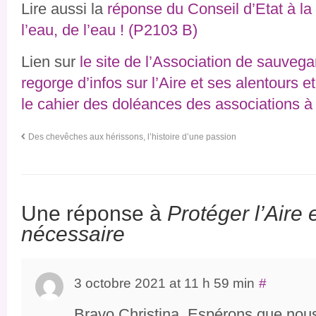
Lire aussi la
réponse du Conseil d’Etat à la
l’eau, de l’eau ! (P2103 B)
Lien sur
le site de l’Association de sauveg
regorge d’infos sur l’Aire et ses alentours e
le cahier des doléances des associations à 
Des chevêches aux hérissons, l’histoire d’une passion
Une réponse à
Protéger l’Aire 
nécessaire
3 octobre 2021 at 11 h 59 min
#
Bravo Christina. Espérons que nous