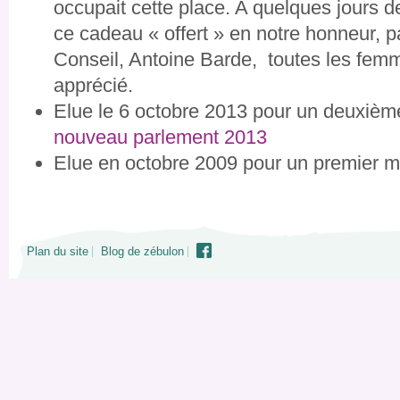
occupait cette place. A quelques jours 
ce cadeau « offert » en notre honneur, p
Conseil, Antoine Barde, toutes les femm
apprécié.
Elue le 6 octobre 2013 pour un deuxiè
nouveau parlement 2013
Elue en octobre 2009 pour un premier 
Plan du site
Blog de zébulon