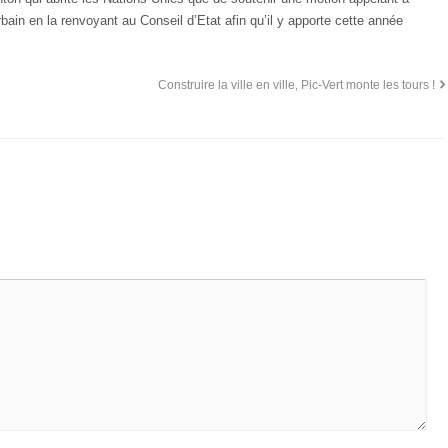
urbain en la renvoyant au Conseil d’Etat afin qu’il y apporte cette année
Construire la ville en ville, Pic-Vert monte les tours !