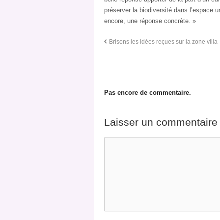
préserver la biodiversité dans l’espace 
encore, une réponse concrète. »
Brisons les idées reçues sur la zone villa
Pas encore de commentaire.
Laisser un commentaire