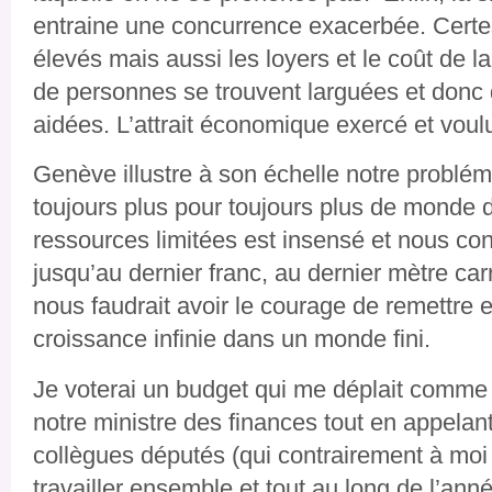
entraine une concurrence exacerbée. Certes
élevés mais aussi les loyers et le coût de l
de personnes se trouvent larguées et donc 
aidées. L’attrait économique exercé et voul
Genève illustre à son échelle notre probléma
toujours plus pour toujours plus de monde d
ressources limitées est insensé et nous c
jusqu’au dernier franc, au dernier mètre carré
nous faudrait avoir le courage de remettre
croissance infinie dans un monde fini.
Je voterai un budget qui me déplait comme i
notre ministre des finances tout en appelant
collègues députés (qui contrairement à moi
travailler ensemble et tout au long de l’anné