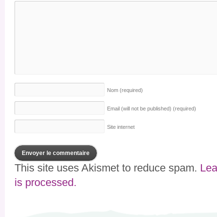
Nom
(required)
Email (will not be published)
(required)
Site internet
This site uses Akismet to reduce spam.
Lea
is processed.