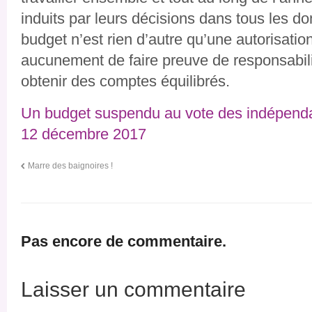
induits par leurs décisions dans tous les d
budget n’est rien d’autre qu’une autorisati
aucunement de faire preuve de responsabil
obtenir des comptes équilibrés.
Un budget suspendu au vote des indépend
12 décembre 2017
Marre des baignoires !
Pas encore de commentaire.
Laisser un commentaire