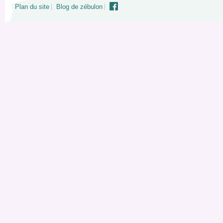
Plan du site
Blog de zébulon