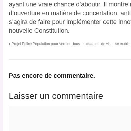
ayant une vraie chance d’aboutir. Il montr
d’ouverture en matière de concertation, antici
s’agira de faire pour implémenter cette innov
nouvelle Constitution.
Projet Police Population pour Vernier : tous les quartiers de villas se mobili
Pas encore de commentaire.
Laisser un commentaire