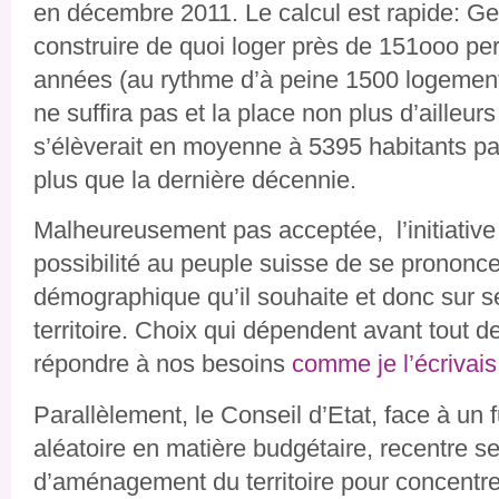
en décembre 2011. Le calcul est rapide: Ge
construire de quoi loger près de 151ooo p
années (au rythme d’à peine 1500 logement
ne suffira pas et la place non plus d’ailleurs
s’élèverait en moyenne à 5395 habitants pa
plus que la dernière décennie.
Malheureusement pas acceptée, l’initiative
possibilité au peuple suisse de se prononce
démographique qu’il souhaite et donc sur s
territoire. Choix qui dépendent avant tout d
répondre à nos besoins
comme je l’écrivai
Parallèlement, le Conseil d’Etat, face à un 
aléatoire en matière budgétaire, recentre se
d’aménagement du territoire pour concentrer