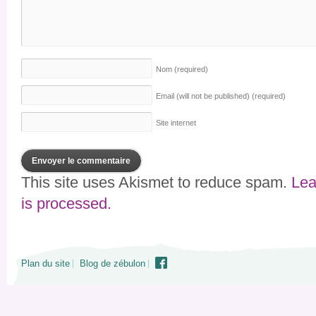
Nom
(required)
Email (will not be published)
(required)
Site internet
This site uses Akismet to reduce spam.
Lea
is processed.
Plan du site
Blog de zébulon