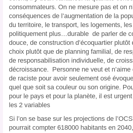
consommateurs. On ne mesure pas et on n’a
conséquences de l’augmentation de la pop
du territoire, le transport, les logements, les
politiquement plus…durable de parler de co
douce, de construction d’écoquartier plutôt 
choix plutôt que de planning familial, de res
de responsabilisation individuelle, de crois
décroissance. Personne ne veut et n’aime
de raciste pour avoir seulement osé évoqu
quel que soit sa couleur ou son origine. P
pour le pays et pour la planète, il est urgent
les 2 variables
Si l’on se base sur les projections de l’O
pourrait compter 618000 habitants en 2040