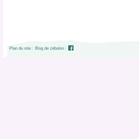
Plan du site
Blog de zébulon