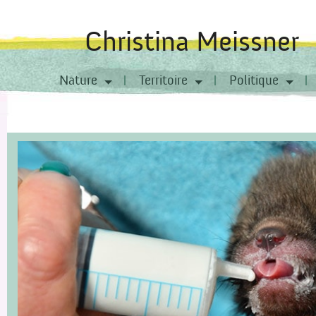
Christina Meissner
Nature
Territoire
Politique