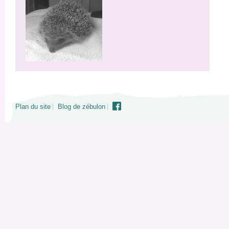
Plan du site
Blog de zébulon