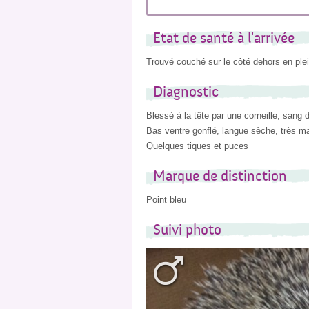
Etat de santé à l'arrivée
Trouvé couché sur le côté dehors en plei
Diagnostic
Blessé à la tête par une corneille, sang
Bas ventre gonflé, langue sèche, très 
Quelques tiques et puces
Marque de distinction
Point bleu
Suivi photo