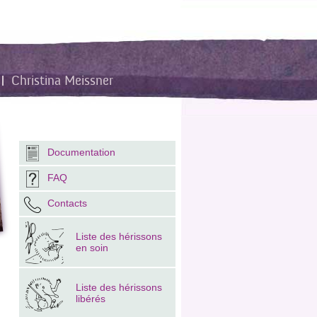
Christina Meissner
Documentation
FAQ
Contacts
Liste des hérissons
en soin
Liste des hérissons
libérés