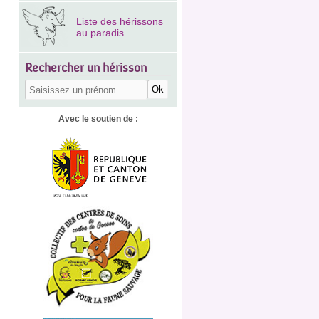
Liste des hérissons
au paradis
Rechercher un hérisson
Avec le soutien de :