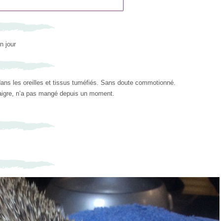
n jour
 dans les oreilles et tissus tuméfiés. Sans doute commotionné.
maigre, n’a pas mangé depuis un moment.