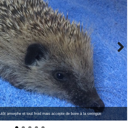
lutôt amorphe et tout froid mais accepte de boire à la seringue.